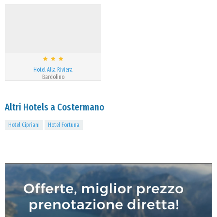
Hotel Alla Riviera
Bardolino
Altri Hotels a Costermano
Hotel Cipriani
Hotel Fortuna