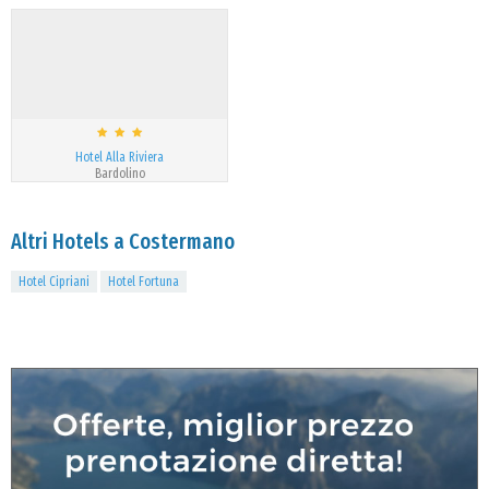
Hotel Alla Riviera
Bardolino
Altri Hotels a Costermano
Hotel Cipriani
Hotel Fortuna