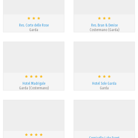
Res. Corte delle Rose
Res. Bran & Denise
Garda
Costermano (Garda)
Hotel Madrigale
Hotel Sole Garda
Garda (Costermano)
Garda