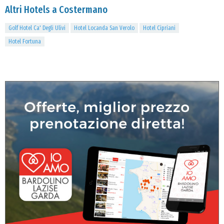
Altri Hotels a Costermano
Golf Hotel Ca' Degli Ulivi
Hotel Locanda San Verolo
Hotel Cipriani
Hotel Fortuna