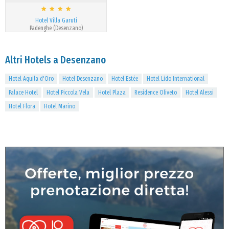
Hotel Villa Garuti
Padenghe (Desenzano)
Altri Hotels a Desenzano
Hotel Aquila d'Oro
Hotel Desenzano
Hotel Estée
Hotel Lido International
Palace Hotel
Hotel Piccola Vela
Hotel Plaza
Residence Oliveto
Hotel Alessi
Hotel Flora
Hotel Marino