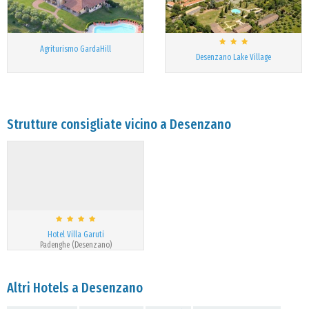
Agriturismo GardaHill
Desenzano Lake Village
Strutture consigliate vicino a Desenzano
Hotel Villa Garuti
Padenghe (Desenzano)
Altri Hotels a Desenzano