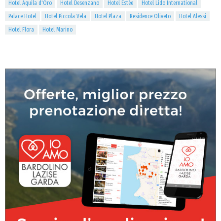
Hotel Aquila d'Oro
Hotel Desenzano
Hotel Estée
Hotel Lido International
Palace Hotel
Hotel Piccola Vela
Hotel Plaza
Residence Oliveto
Hotel Alessi
Hotel Flora
Hotel Marino