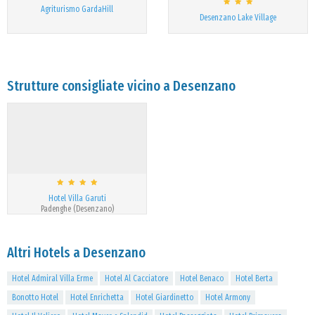
Agriturismo GardaHill
Desenzano Lake Village
Strutture consigliate vicino a Desenzano
Hotel Villa Garuti
Padenghe (Desenzano)
Altri Hotels a Desenzano
Hotel Admiral Villa Erme
Hotel Al Cacciatore
Hotel Benaco
Hotel Berta
Bonotto Hotel
Hotel Enrichetta
Hotel Giardinetto
Hotel Armony