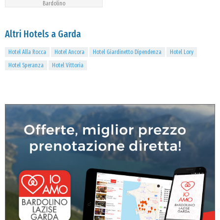
Bardolino
Altri Hotels a Garda
Hotel Alla Rocca
Hotel Ancora
Hotel Giardinetto Dipendenza
Hotel Lory
Hotel Speranza
Hotel Vittoria