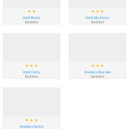
Hotel Marina
Hotel Alla Riviera
Bardolino
Bardolino
Hotel Fiorita
Residence Blue lake
Bardolino
Bardolino
Residence Beatrix