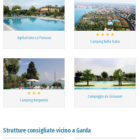
Agriturismo Le Fornase
Camping Bella Italia
Campeggio da Giovanni
Camping Bergamini
Strutture consigliate vicino a Garda