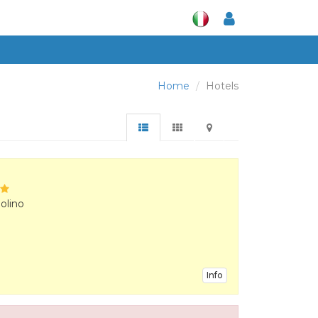
Home
Hotels
olino
Info