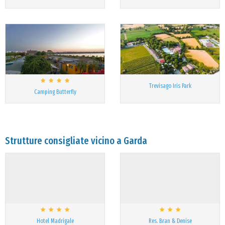
Trevisago Iris Park
Camping Butterfly
Strutture consigliate vicino a Garda
Hotel Madrigale
Res. Bran & Denise