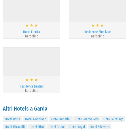
Hotel Fiorita
Residence Blue lake
Bardolino
Bardolino
Residence Beatrix
Bardolino
Altri Hotels a Garda
Hotel Doria
Hotel Gabbiano
Hotel Imperial
Hotel Marco Polo
Hotel Miralago
Hotel Miravalli
Hotel Mirò
Hotel Palme
Hotel Royal
Hotel Silvestro