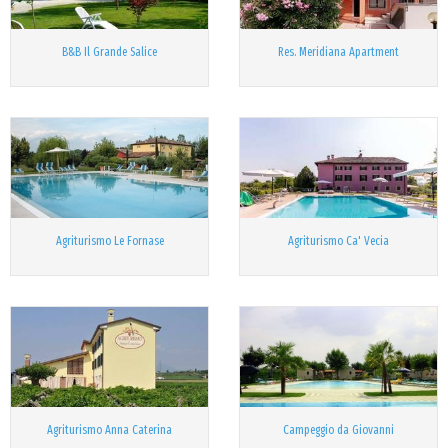
B&B Il Grande Salice
Res. Meridiana Apartment
Agriturismo Le Fornase
Agriturismo Ca' Vecia
Agriturismo Anna Caterina
Campeggio da Giovanni