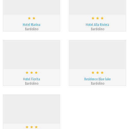
Hotel Marina
Hotel Alla Riviera
Bardolino
Bardolino
Hotel Fiorita
Residence Blue lake
Bardolino
Bardolino