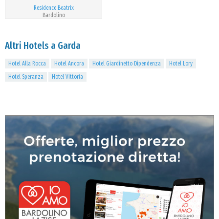
Residence Beatrix
Bardolino
Altri Hotels a Garda
Hotel Alla Rocca
Hotel Ancora
Hotel Giardinetto Dipendenza
Hotel Lory
Hotel Speranza
Hotel Vittoria