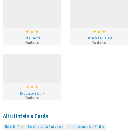
Hotel Fiorita
Residence Blue lake
Bardolino
Bardolino
Residence Beatrix
Bardolino
Altri Hotels a Garda
Hotel Du Parc
Hotel Locanda San Verolo
Hotel Locanda San Vigilio