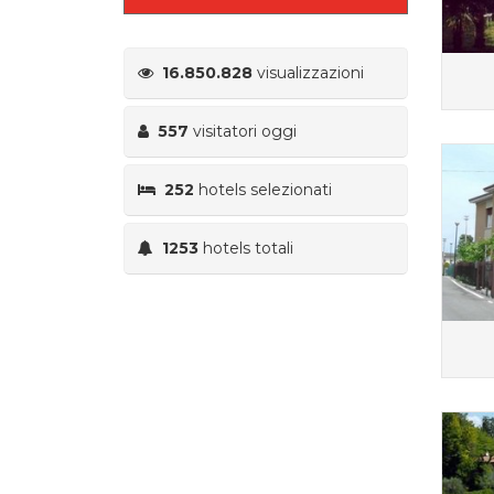
16.850.828
visualizzazioni
557
visitatori oggi
252
hotels selezionati
1253
hotels totali