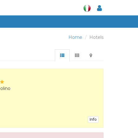
Home
Hotels
olino
Info