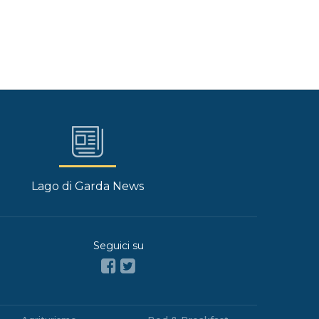
Lago di Garda News
Seguici su