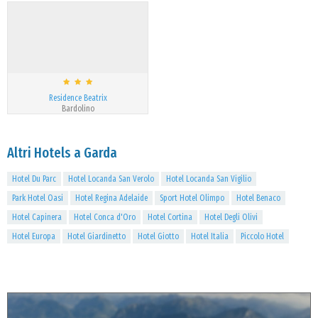
Residence Beatrix
Bardolino
Altri Hotels a Garda
Hotel Du Parc
Hotel Locanda San Verolo
Hotel Locanda San Vigilio
Park Hotel Oasi
Hotel Regina Adelaide
Sport Hotel Olimpo
Hotel Benaco
Hotel Capinera
Hotel Conca d'Oro
Hotel Cortina
Hotel Degli Olivi
Hotel Europa
Hotel Giardinetto
Hotel Giotto
Hotel Italia
Piccolo Hotel