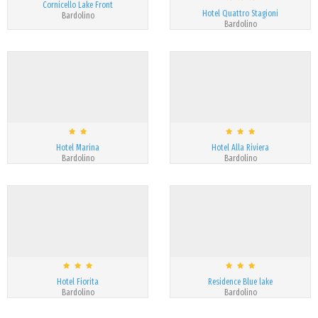
Cornicello Lake Front
Hotel Quattro Stagioni
Bardolino
Bardolino
Hotel Marina
Hotel Alla Riviera
Bardolino
Bardolino
Hotel Fiorita
Residence Blue lake
Bardolino
Bardolino