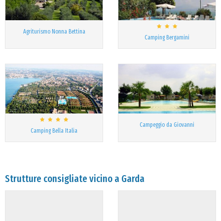
Agriturismo Nonna Bettina
Camping Bergamini
Campeggio da Giovanni
Camping Bella Italia
Strutture consigliate vicino a Garda