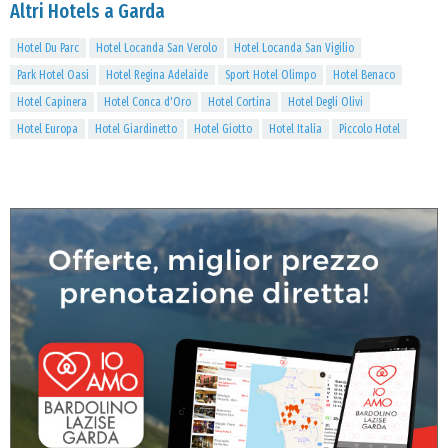
Altri Hotels a Garda
Hotel Du Parc
Hotel Locanda San Verolo
Hotel Locanda San Vigilio
Park Hotel Oasi
Hotel Regina Adelaide
Sport Hotel Olimpo
Hotel Benaco
Hotel Capinera
Hotel Conca d'Oro
Hotel Cortina
Hotel Degli Olivi
Hotel Europa
Hotel Giardinetto
Hotel Giotto
Hotel Italia
Piccolo Hotel