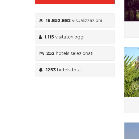
16.852.882
visualizzazioni
1.115
visitatori oggi
252
hotels selezionati
1253
hotels totali