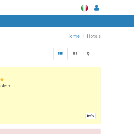
Home
Hotels
olino
Info