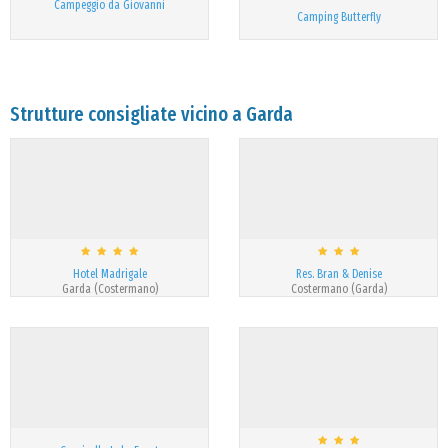
Campeggio da Giovanni
Camping Butterfly
Strutture consigliate vicino a Garda
Hotel Madrigale
Res. Bran & Denise
Garda (Costermano)
Costermano (Garda)