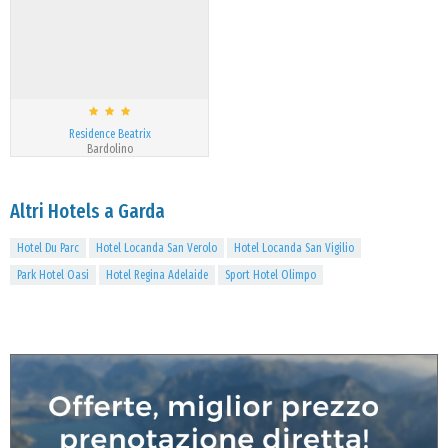
Residence Beatrix
Bardolino
Altri Hotels a Garda
Hotel Du Parc
Hotel Locanda San Verolo
Hotel Locanda San Vigilio
Park Hotel Oasi
Hotel Regina Adelaide
Sport Hotel Olimpo