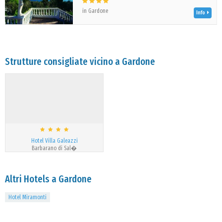
in Gardone
Info
Strutture consigliate vicino a Gardone
Hotel Villa Galeazzi
Barbarano di Sal�
Altri Hotels a Gardone
Hotel Miramonti