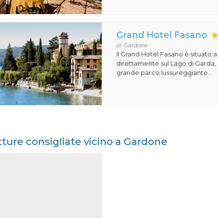
Grand Hotel Fasano
in Gardone
Il Grand Hotel Fasano è situato 
direttamente sul Lago di Garda,
grande parco lussureggiante...
tture consigliate vicino a Gardone