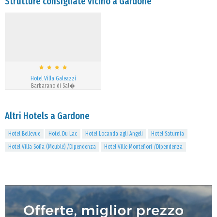
Strutture consigliate vicino a Gardone
Hotel Villa Galeazzi
Barbarano di Sal�
Altri Hotels a Gardone
Hotel Bellevue
Hotel Du Lac
Hotel Locanda agli Angeli
Hotel Saturnia
Hotel Villa Sofia (Meublè) /Dipendenza
Hotel Ville Montefiori /Dipendenza