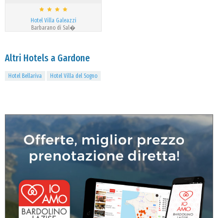
Hotel Villa Galeazzi
Barbarano di Sal�
Altri Hotels a Gardone
Hotel Bellariva
Hotel Villa del Sogno