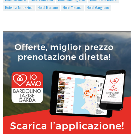
Hotel La Terrazzina
Hotel Mariano
Hotel Tiziana
Hotel Gargnano