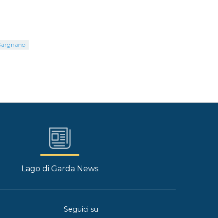
Gargnano
Lago di Garda News
Seguici su