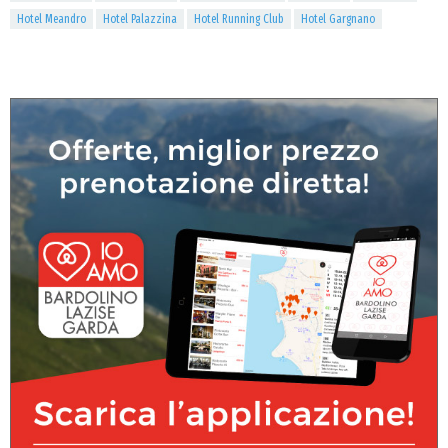
Hotel Meandro
Hotel Palazzina
Hotel Running Club
Hotel Gargnano