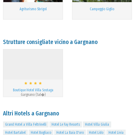
Agriturismo Sbrigol
Campeggio Giglio
Strutture consigliate vicino a Gargnano
Boutique Hotel Villa Sostaga
Gargnano (Sal�)
Altri Hotels a Gargnano
Grand Hotel a Villa Feltrinelli
Hotel Le Fay Resorts
Hotel Villa Giulia
Hotel Bartabel
Hotel Bogliaco
Hotel La Baia D'oro
Hotel Lido
Hotel Livia