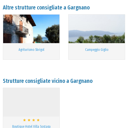
Altre strutture consigliate a Gargnano
Agriturismo Sbrigol
Campeggio Giglio
Strutture consigliate vicino a Gargnano
Boutique Hotel Villa Sostaga