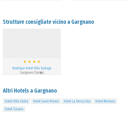
Strutture consigliate vicino a Gargnano
Boutique Hotel Villa Sostaga
Gargnano (Sal�)
Altri Hotels a Gargnano
Hotel Villa Giulia
Hotel Garni Riviera
Hotel La Terrazzina
Hotel Mariano
Hotel Tiziana