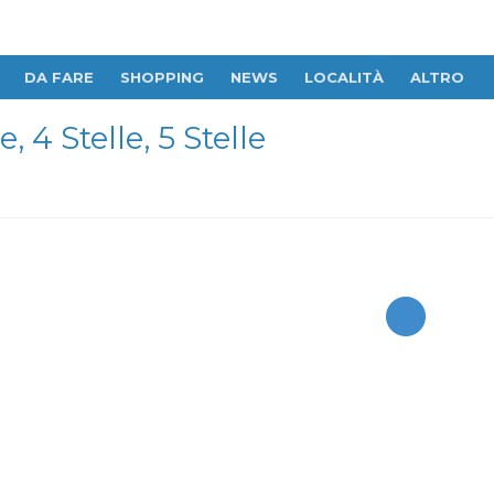
DA FARE
SHOPPING
NEWS
LOCALITÀ
ALTRO
 4 Stelle, 5 Stelle