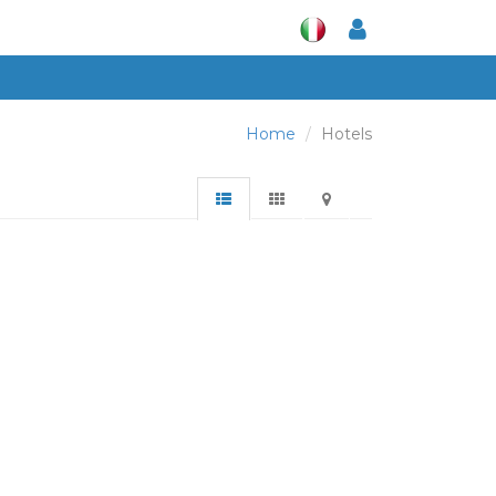
Home
Hotels