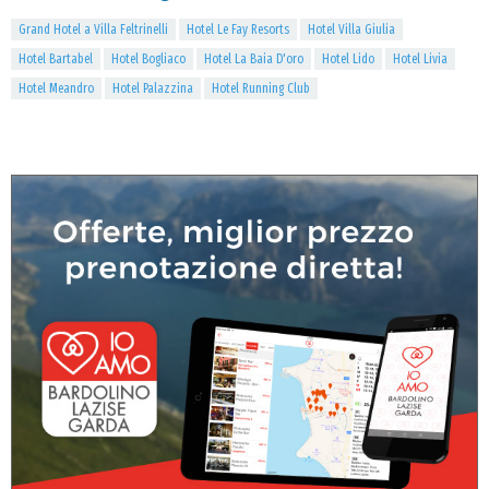
Grand Hotel a Villa Feltrinelli
Hotel Le Fay Resorts
Hotel Villa Giulia
Hotel Bartabel
Hotel Bogliaco
Hotel La Baia D'oro
Hotel Lido
Hotel Livia
Hotel Meandro
Hotel Palazzina
Hotel Running Club