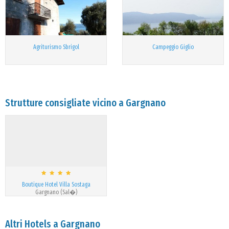
Agriturismo Sbrigol
Campeggio Giglio
Strutture consigliate vicino a Gargnano
Boutique Hotel Villa Sostaga
Gargnano (Sal�)
Altri Hotels a Gargnano