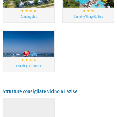
Camping Lido
Camping Village Du Parc
Camping La Quercia
Strutture consigliate vicino a Lazise