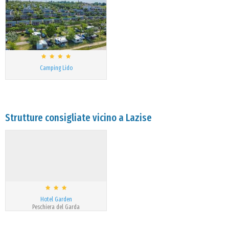
Camping Lido
Strutture consigliate vicino a Lazise
Hotel Garden
Peschiera del Garda