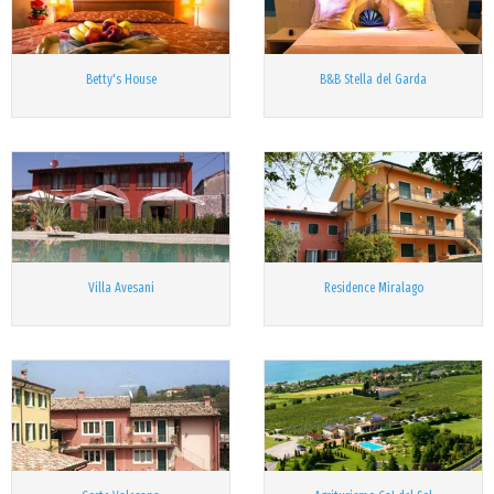
Betty's House
B&B Stella del Garda
Villa Avesani
Residence Miralago