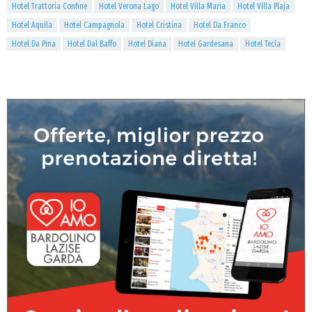
Hotel Trattoria Confine
Hotel Verona Lago
Hotel Villa Maria
Hotel Villa Plaja
Hotel Aquila
Hotel Campagnola
Hotel Cristina
Hotel Da Franco
Hotel Da Pina
Hotel Dal Baffo
Hotel Diana
Hotel Gardesana
Hotel Tecla