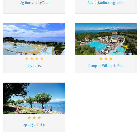
Agriturismo Le Tese
Agr. Il giardino degli ulivi
IdeaLazise
Camping Village Du Parc
Spiaggia d'Oro