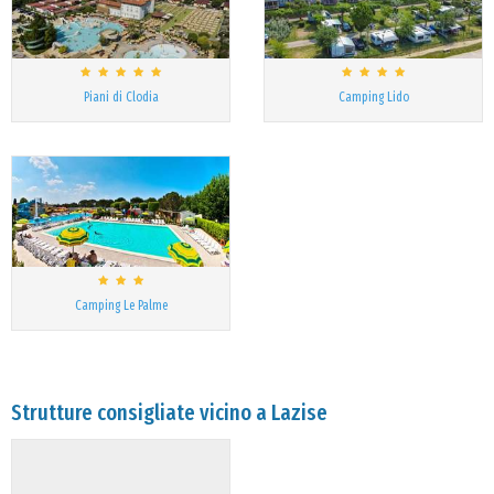
Piani di Clodia
Camping Lido
Camping Le Palme
Strutture consigliate vicino a Lazise