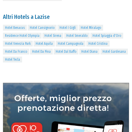
Altri Hotels a Lazise
Hotel Benacus
Hotel Cansignorio
Hotel I Gigli
Hotel Miralago
Residence Hotel Olympia
Hotel Sirena
Hotel Smeraldo
Hotel Spiaggia d'Oro
Hotel Venezia Park
Hotel Aquila
Hotel Campagnola
Hotel Cristina
Hotel Da Franco
Hotel Da Pina
Hotel Dal Baffo
Hotel Diana
Hotel Gardesana
Hotel Tecla