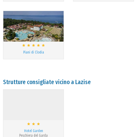
Piani di Clodia
Strutture consigliate vicino a Lazise
Hotel Garden
Peschiera del Garda