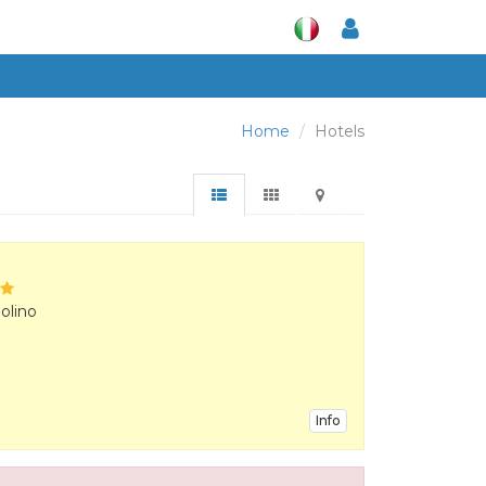
Home
Hotels
olino
Info