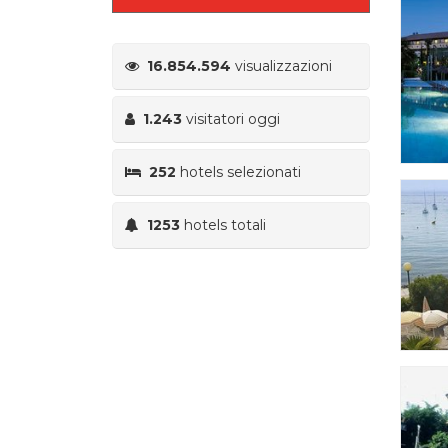
16.854.594
visualizzazioni
1.243
visitatori oggi
252
hotels selezionati
1253
hotels totali