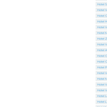
Hotel 
Hotel Vi
Hotel 
Hotel H
Hotel V
Hotel 
Hotel 
Hotel Vi
Hotel 
Hotel 
Hotel C
Hotel P
Hotel V
Hotel 
Hotel V
Hotel V
Hotel 
Hotel L