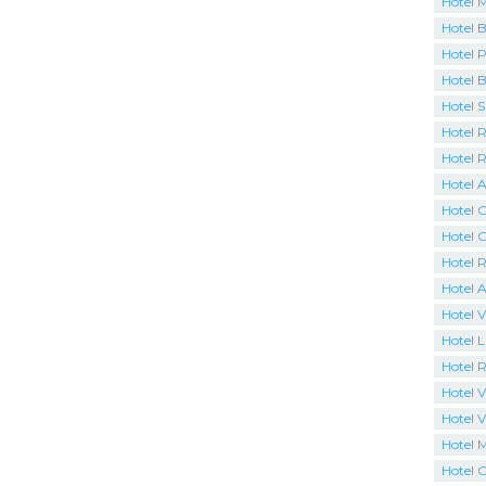
Hotel 
Hotel B
Hotel P
Hotel 
Hotel 
Hotel R
Hotel 
Hotel A
Hotel C
Hotel 
Hotel R
Hotel 
Hotel V
Hotel 
Hotel R
Hotel Vi
Hotel V
Hotel 
Hotel C