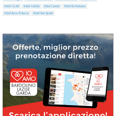
Hotel Cà Dei
Hotel Catullo
Hotel Cavour
Hotel Da Romano
Hotel Buca di Bacco
Hotel Due Spade