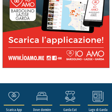
Scarica App
Dove dormire
Garda Eat
Lago di Garda