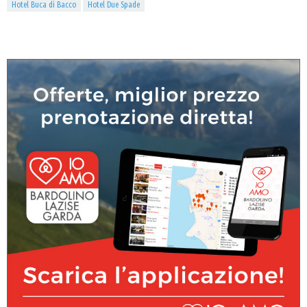
Hotel Buca di Bacco
Hotel Due Spade