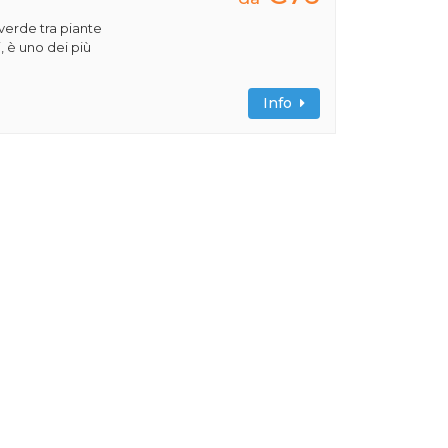
verde tra piante
, è uno dei più
Info