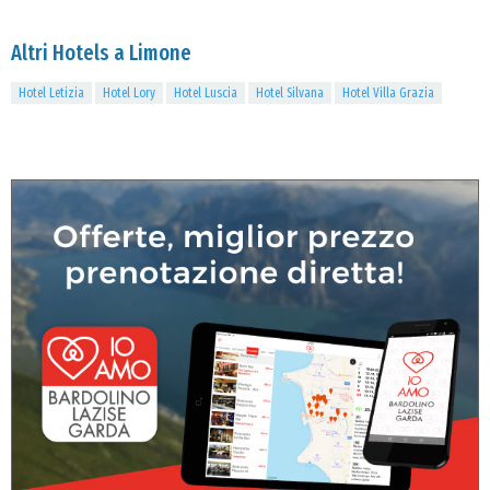
Altri Hotels a Limone
Hotel Letizia
Hotel Lory
Hotel Luscia
Hotel Silvana
Hotel Villa Grazia