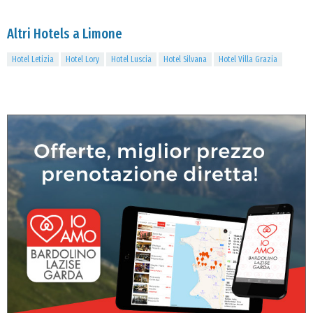
Altri Hotels a Limone
Hotel Letizia
Hotel Lory
Hotel Luscia
Hotel Silvana
Hotel Villa Grazia