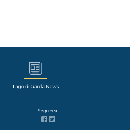
Lago di Garda News
Seguici su