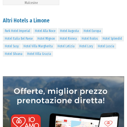
Malcesine
Altri Hotels a Limone
Park Hotel Imperial
Hotel Alla Noce
Hotel Augusta
Hotel Europa
Hotel Italia Bel Paese
Hotel Mignon
Hotel Riviera
Hotel Rodos
Hotel Splendid
Hotel Susy
Hotel Villa Margherita
Hotel Letizia
Hotel Lory
Hotel Luscia
Hotel Silvana
Hotel Villa Grazia