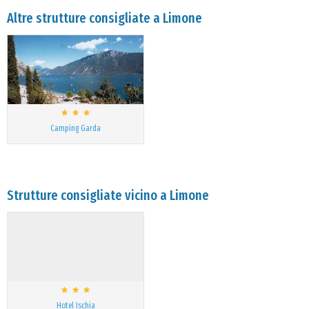
Altre strutture consigliate a Limone
Camping Garda
Strutture consigliate vicino a Limone
Hotel Ischia