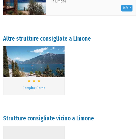
in Limone
Info
Altre strutture consigliate a Limone
Camping Garda
Strutture consigliate vicino a Limone