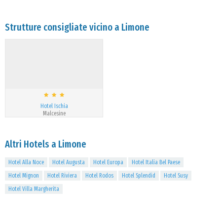
Strutture consigliate vicino a Limone
Hotel Ischia
Malcesine
Altri Hotels a Limone
Hotel Alla Noce
Hotel Augusta
Hotel Europa
Hotel Italia Bel Paese
Hotel Mignon
Hotel Riviera
Hotel Rodos
Hotel Splendid
Hotel Susy
Hotel Villa Margherita