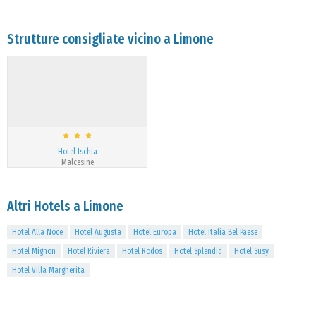
Strutture consigliate vicino a Limone
Hotel Ischia
Malcesine
Altri Hotels a Limone
Hotel Alla Noce
Hotel Augusta
Hotel Europa
Hotel Italia Bel Paese
Hotel Mignon
Hotel Riviera
Hotel Rodos
Hotel Splendid
Hotel Susy
Hotel Villa Margherita