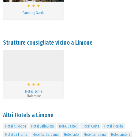
Camping Garda
Strutture consigliate vicino a Limone
Hotel Ischia
Malcesine
Altri Hotels a Limone
Hotel Al Rio Se
Hotel Bellavista
Hotel Castell
Hotel Coste
Hotel Florida
Hotel La Fiorita
Hotel La Gardenia
Hotel Lido
Hotel Limonaia
Hotel Limone