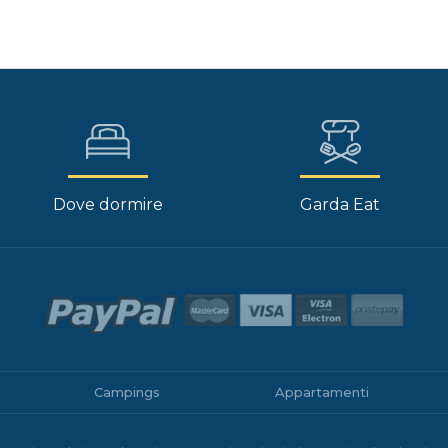
Dove dormire
Garda Eat
Campings
Appartamenti