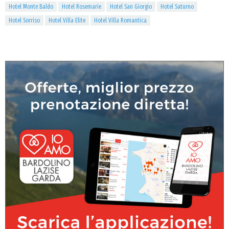
Hotel Monte Baldo
Hotel Rosemarie
Hotel San Giorgio
Hotel Saturno
Hotel Sorriso
Hotel Villa Elite
Hotel Villa Romantica