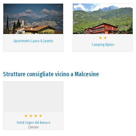
Apartments Laura & Jasmin
Camping Alpino
Strutture consigliate vicino a Malcesine
Hotel Sogno del Benaco
Limone